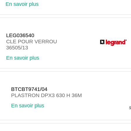
En savoir plus
LEG036540
CLE POUR VERROU
36505/13
En savoir plus
BTCBT9741/04
PLASTRON DPX3 630 H 36M
En savoir plus
S