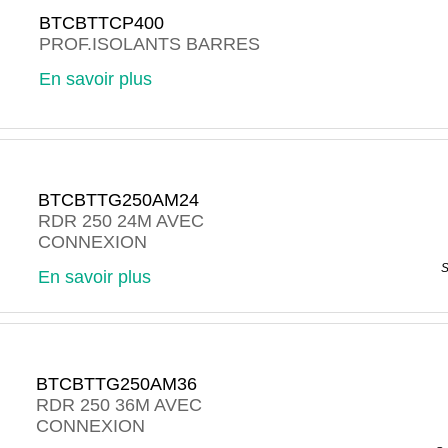
BTCBTTCP400
PROF.ISOLANTS BARRES
En savoir plus
BTCBTTG250AM24
RDR 250 24M AVEC
CONNEXION
S
En savoir plus
BTCBTTG250AM36
RDR 250 36M AVEC
CONNEXION