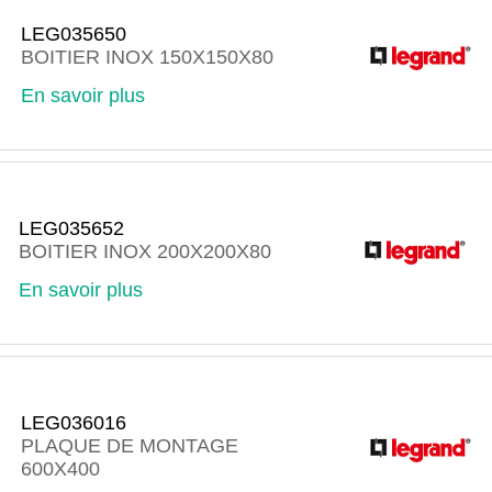
LEG035650
BOITIER INOX 150X150X80
En savoir plus
LEG035652
BOITIER INOX 200X200X80
En savoir plus
LEG036016
PLAQUE DE MONTAGE
600X400