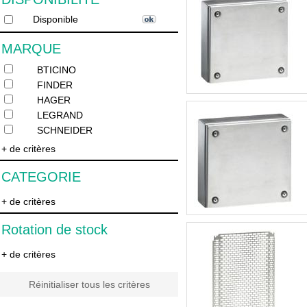
Disponible
MARQUE
BTICINO
FINDER
HAGER
LEGRAND
SCHNEIDER
+ de critères
CATEGORIE
+ de critères
Rotation de stock
+ de critères
Réinitialiser tous les critères