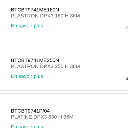
BTCBT9741ME160N
PLASTRON DPX3 160 H 36M
En savoir plus
S
BTCBT9741ME250N
PLASTRON DPX3 250 H 36M
En savoir plus
S
BTCBT9741P/04
PLATINE DPX3 630 H 36M
En savoir plus