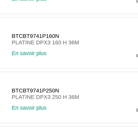
S
BTCBT9741P160N
PLATINE DPX3 160 H 36M
En savoir plus
S
BTCBT9741P250N
PLATINE DPX3 250 H 36M
En savoir plus
S