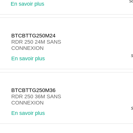
So
En savoir plus
BTCBTTG250M24
RDR 250 24M SANS
CONNEXION
S
En savoir plus
BTCBTTG250M36
RDR 250 36M SANS
CONNEXION
S
En savoir plus