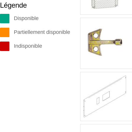
Légende
Disponible
Partiellement disponible
Indisponible