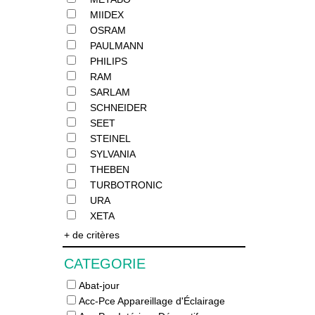
MIIDEX
OSRAM
PAULMANN
PHILIPS
RAM
SARLAM
SCHNEIDER
SEET
STEINEL
SYLVANIA
THEBEN
TURBOTRONIC
URA
XETA
+ de critères
CATEGORIE
Abat-jour
Acc-Pce Appareillage d'Éclairage