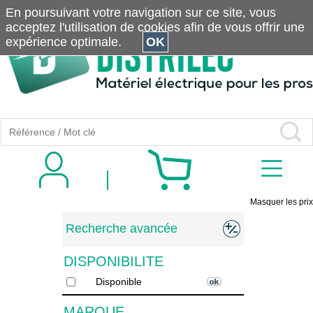
En poursuivant votre navigation sur ce site, vous
acceptez l'utilisation de cookies afin de vous offrir une
expérience optimale.
OK
Masquer les prix
Recherche avancée
DISPONIBILITE
Disponible
MARQUE