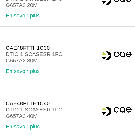
G657A2 20M
En savoir plus
CAE48FTTH1C30
DTIO 1 SCASESR 1FO
G657A2 30M
En savoir plus
CAE48FTTH1C40
DTIO 1 SCASESR 1FO
G657A2 40M
En savoir plus