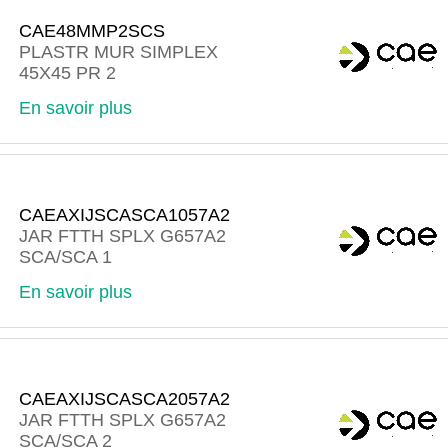
CAE48MMP2SCS
PLASTR MUR SIMPLEX
45X45 PR 2
En savoir plus
CAEAXIJSCASCA1057A2
JAR FTTH SPLX G657A2
SCA/SCA 1
En savoir plus
CAEAXIJSCASCA2057A2
JAR FTTH SPLX G657A2
SCA/SCA 2