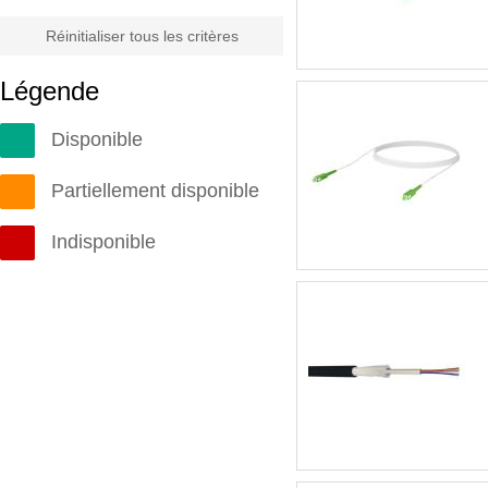
Réinitialiser tous les critères
Légende
Disponible
Partiellement disponible
Indisponible