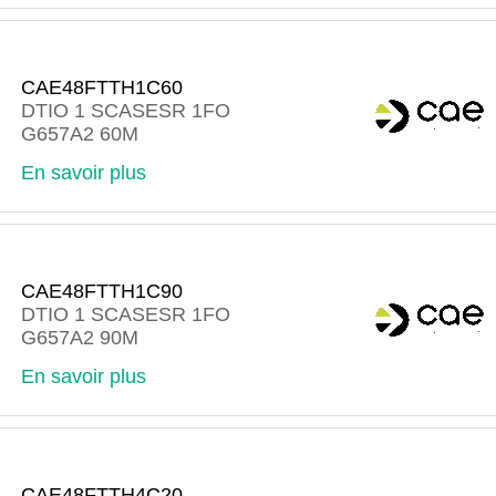
CAE48FTTH1C60
DTIO 1 SCASESR 1FO
G657A2 60M
En savoir plus
CAE48FTTH1C90
DTIO 1 SCASESR 1FO
G657A2 90M
En savoir plus
CAE48FTTH4C20