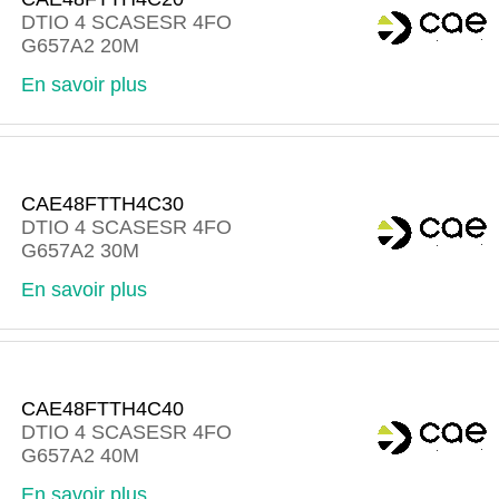
DTIO 4 SCASESR 4FO
G657A2 20M
En savoir plus
CAE48FTTH4C30
DTIO 4 SCASESR 4FO
G657A2 30M
En savoir plus
CAE48FTTH4C40
DTIO 4 SCASESR 4FO
G657A2 40M
En savoir plus