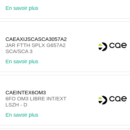
En savoir plus
CAEAXIJSCASCA3057A2
JAR FTTH SPLX G657A2
SCA/SCA 3
En savoir plus
CAEINTEX6OM3
6FO OM3 LIBRE INT/EXT
LSZH - D
En savoir plus