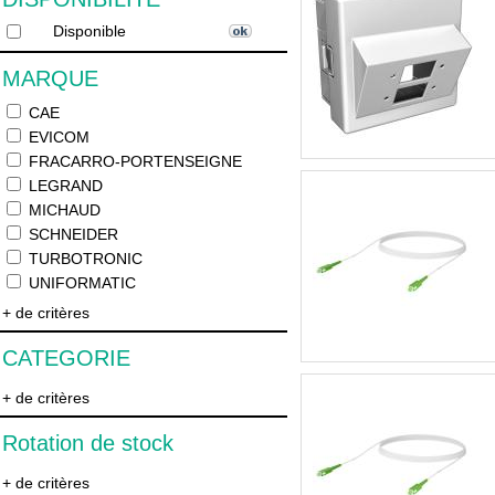
Disponible
MARQUE
CAE
EVICOM
FRACARRO-PORTENSEIGNE
LEGRAND
MICHAUD
SCHNEIDER
TURBOTRONIC
UNIFORMATIC
+ de critères
CATEGORIE
+ de critères
Rotation de stock
+ de critères