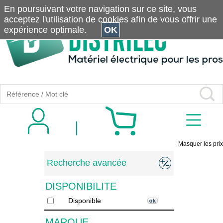
En poursuivant votre navigation sur ce site, vous
acceptez l'utilisation de cookies afin de vous offrir une
expérience optimale.
OK
Masquer les prix
Recherche avancée
DISPONIBILITE
Disponible
MARQUE