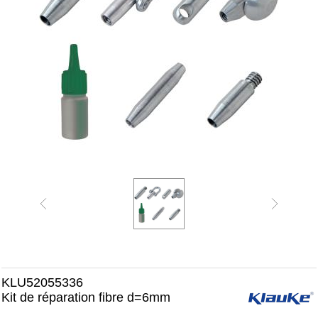
KLU52055336
Kit de réparation fibre d=6mm