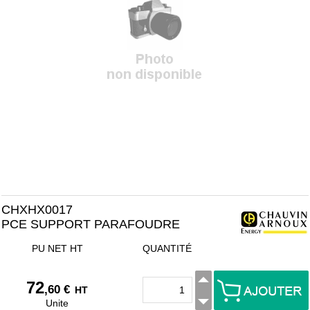
CHXHX0017
PCE SUPPORT PARAFOUDRE
PU NET HT
QUANTITÉ
72
,60 €
HT
Unite