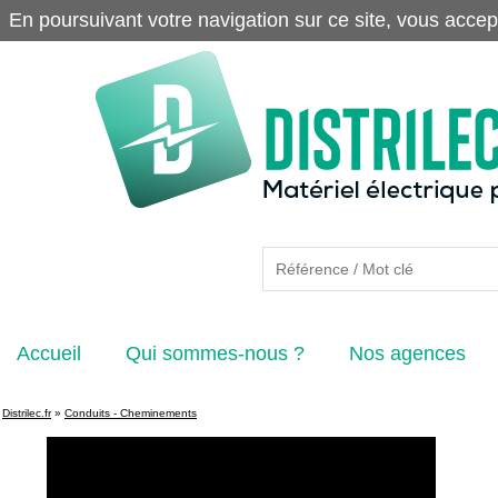
En poursuivant votre navigation sur ce site, vous accep
Accueil
Qui sommes-nous ?
Nos agences
Distrilec.fr
»
Conduits - Cheminements