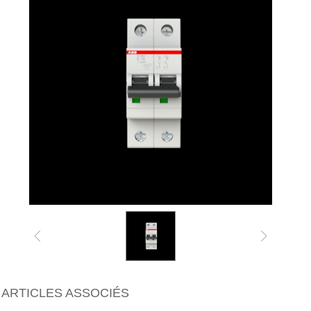
ARTICLES ASSOCIÉS