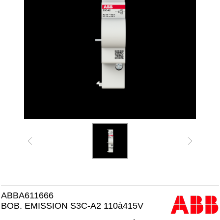
ABBA611666
BOB. EMISSION S3C-A2 110à415V