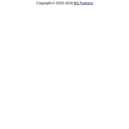
Copyright © 2025-2026
BG Partners