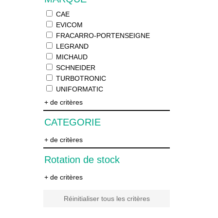
CAE
EVICOM
FRACARRO-PORTENSEIGNE
LEGRAND
MICHAUD
SCHNEIDER
TURBOTRONIC
UNIFORMATIC
+ de critères
CATEGORIE
+ de critères
Rotation de stock
+ de critères
Réinitialiser tous les critères