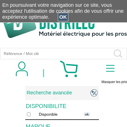
En poursuivant votre navigation sur ce site, vous
acceptez l'utilisation de cookies afin de vous offrir une
expérience optimale.
OK
Masquer les prix
Recherche avancée
DISPONIBILITE
Disponible
MARQUE