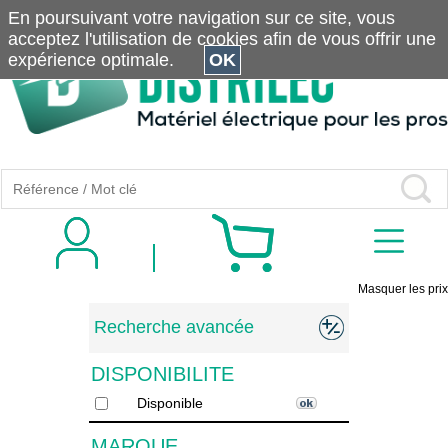
En poursuivant votre navigation sur ce site, vous
acceptez l'utilisation de cookies afin de vous offrir une
expérience optimale.
OK
Masquer les prix
Recherche avancée
DISPONIBILITE
Disponible
MARQUE