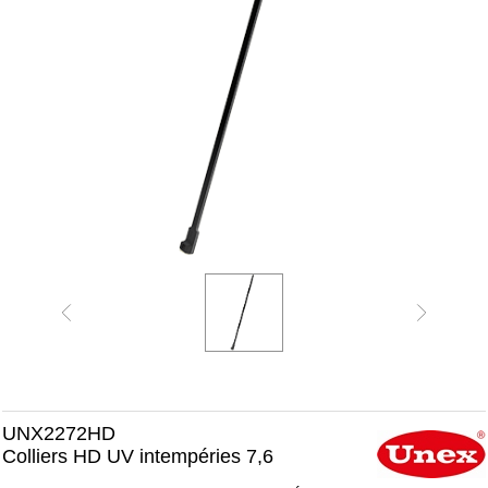
UNX2272HD
Colliers HD UV intempéries 7,6