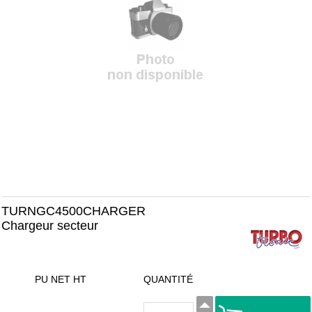
TURNGC4500CHARGER
Chargeur secteur
PU NET HT
QUANTITÉ