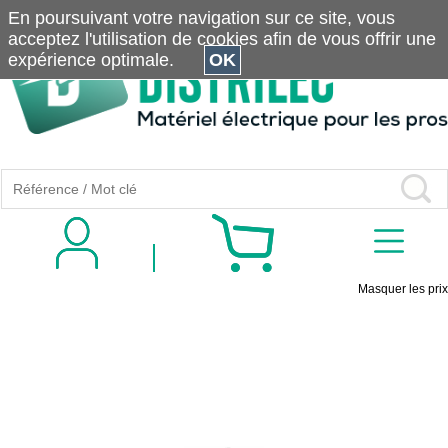
En poursuivant votre navigation sur ce site, vous
acceptez l'utilisation de cookies afin de vous offrir une
expérience optimale.
OK
Masquer les prix