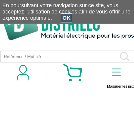
En poursuivant votre navigation sur ce site, vous
acceptez l'utilisation de cookies afin de vous offrir une
expérience optimale.
OK
Masquer les prix