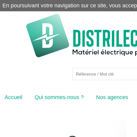
En poursuivant votre navigation sur ce site, vous accep
Accueil
Qui sommes-nous ?
Nos agences