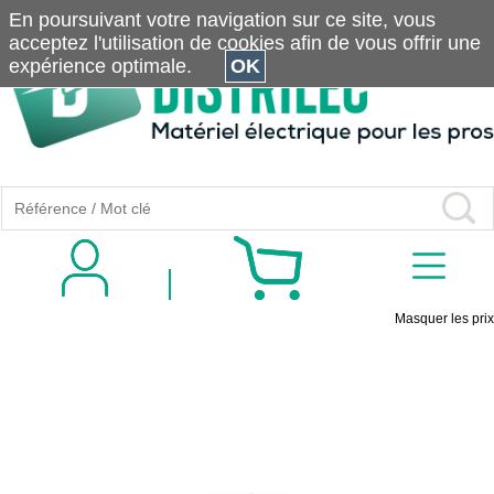
En poursuivant votre navigation sur ce site, vous
acceptez l'utilisation de cookies afin de vous offrir une
expérience optimale.
OK
Masquer les prix