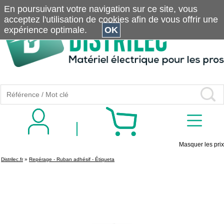
En poursuivant votre navigation sur ce site, vous
acceptez l'utilisation de cookies afin de vous offrir une
expérience optimale.
OK
Masquer les prix
Distrilec.fr
»
Repérage - Ruban adhésif - Étiqueta