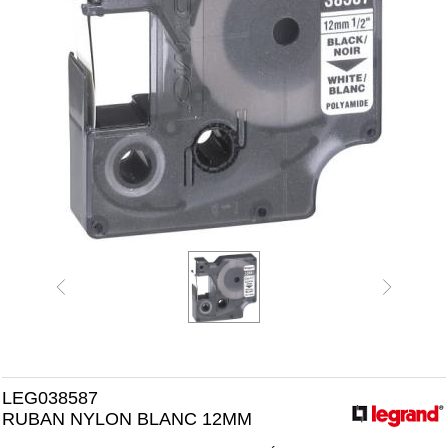
LEG038587
RUBAN NYLON BLANC 12MM