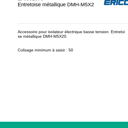
Entretoise métallique DMH-M5X2
Accessoire pour isolateur électrique basse tension. Entretoi
se métallique DMH-M5X20.
Colisage minimum à saisir : 50