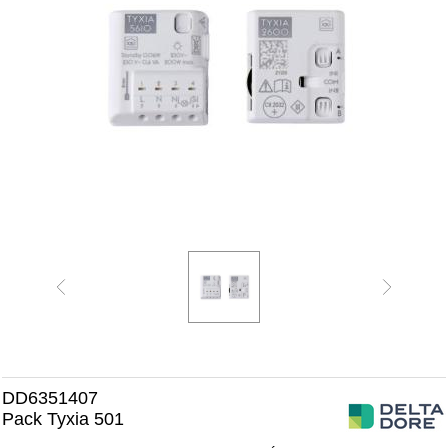
DD6351407
Pack Tyxia 501