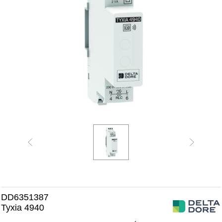
DD6351387
Tyxia 4940