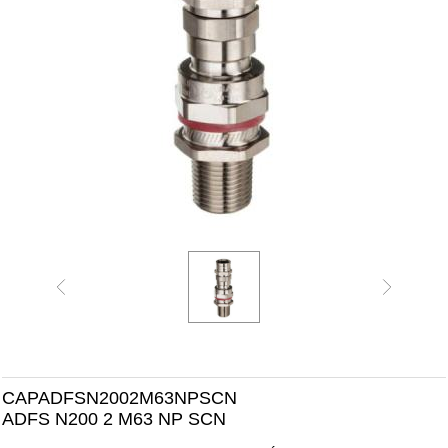
CAPADFSN2002M63NPSCN
ADFS N200 2 M63 NP SCN