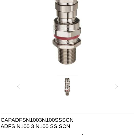
CAPADFSN1003N100SSSCN
ADFS N100 3 N100 SS SCN