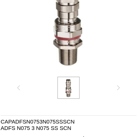
CAPADFSN0753N075SSSCN
ADFS N075 3 N075 SS SCN