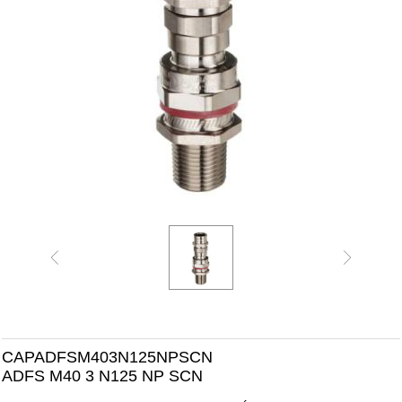
CAPADFSM403N125NPSCN
ADFS M40 3 N125 NP SCN