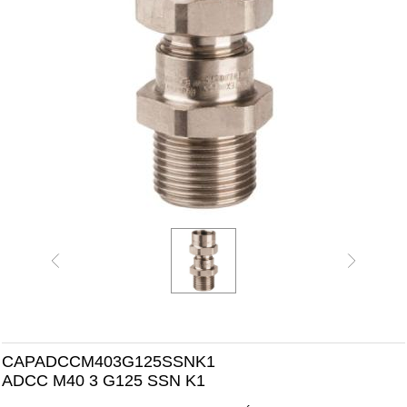
CAPADCCM403G125SSNK1
ADCC M40 3 G125 SSN K1