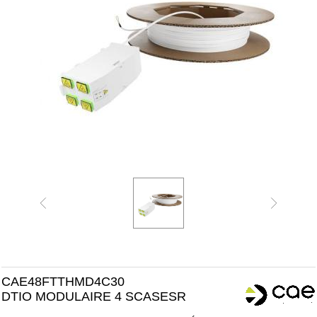
CAE48FTTHMD4C30
DTIO MODULAIRE 4 SCASESR