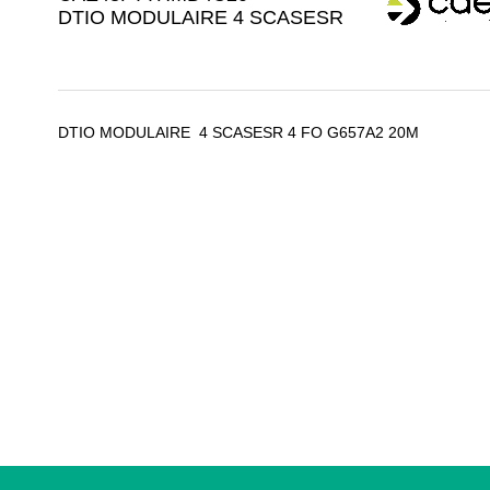
DTIO MODULAIRE 4 SCASESR
DTIO MODULAIRE 4 SCASESR 4 FO G657A2 20M