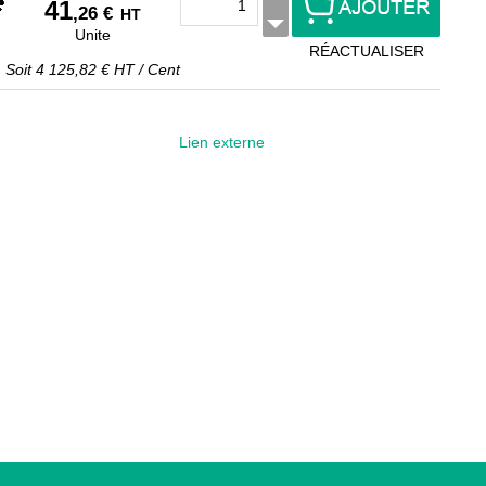
41
,26 €
HT
Unite
RÉACTUALISER
Soit
4 125,82 €
HT
/
Cent
Lien externe