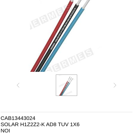
CAB13443024
SOLAR H1Z2Z2-K AD8 TUV 1X6
NOI