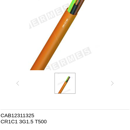
CAB12311325
CR1C1 3G1.5 T500