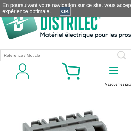
En poursuivant votre navigation sur ce site, vous accepte
expérience optimale.
OK
Masquer les prix