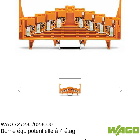
WAG727235/023000
Borne équipotentielle à 4 étag