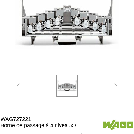
WAG727221
Borne de passage à 4 niveaux /