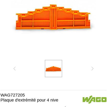
WAG727205
Plaque d'extrémité pour 4 nive