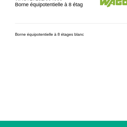
Borne équipotentielle à 8 étag
Borne équipotentielle à 8 étages blanc