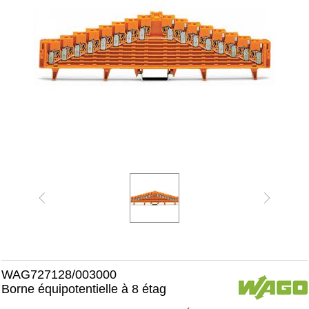
WAG727128/003000
Borne équipotentielle à 8 étag