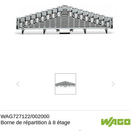
WAG727122/002000
Borne de répartition à 8 étage