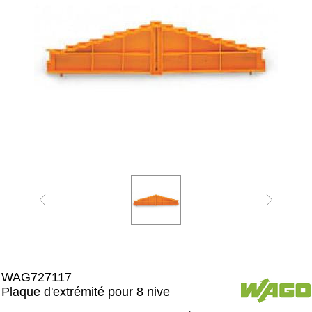
WAG727117
Plaque d'extrémité pour 8 nive