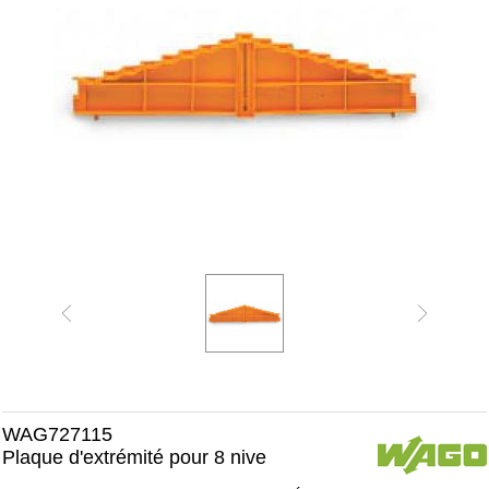
WAG727115
Plaque d'extrémité pour 8 nive