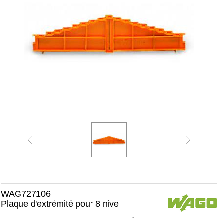
WAG727106
Plaque d'extrémité pour 8 nive