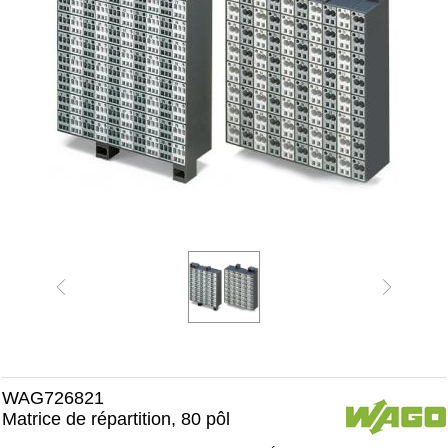
WAG726821
Matrice de répartition, 80 pôl