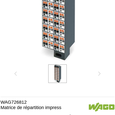
WAG726812
Matrice de répartition impress