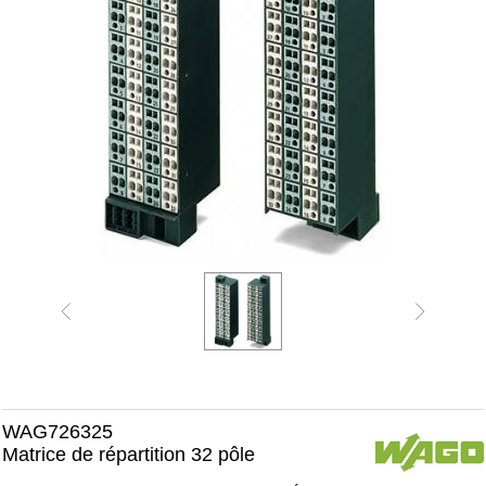
WAG726325
Matrice de répartition 32 pôle