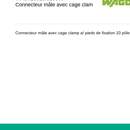
Connecteur mâle avec cage clam
Connecteur mâle avec cage clamp a/ pieds de fixation 10 pôle