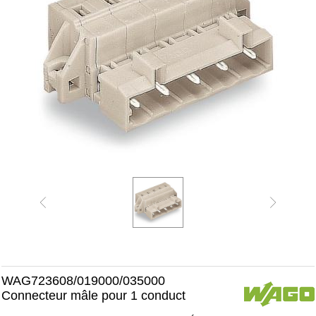
WAG723608/019000/035000
Connecteur mâle pour 1 conduct