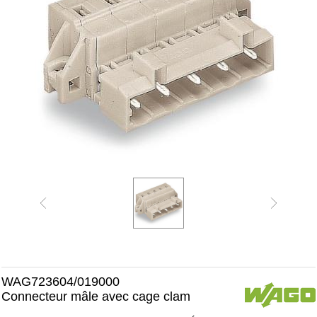
WAG723604/019000
Connecteur mâle avec cage clam