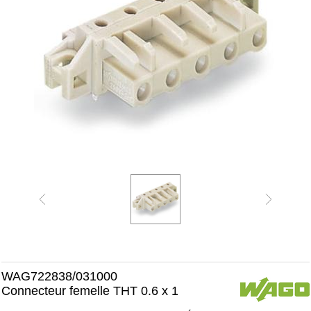
WAG722838/031000
Connecteur femelle THT 0.6 x 1