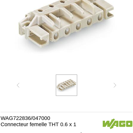
WAG722836/047000
Connecteur femelle THT 0.6 x 1