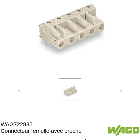
WAG722835
Connecteur femelle avec broche