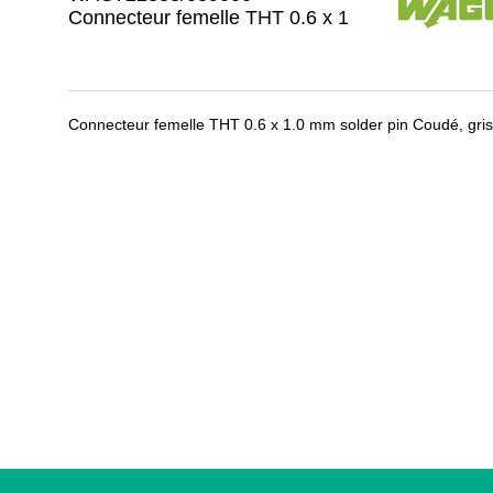
Connecteur femelle THT 0.6 x 1
Connecteur femelle THT 0.6 x 1.0 mm solder pin Coudé, gris